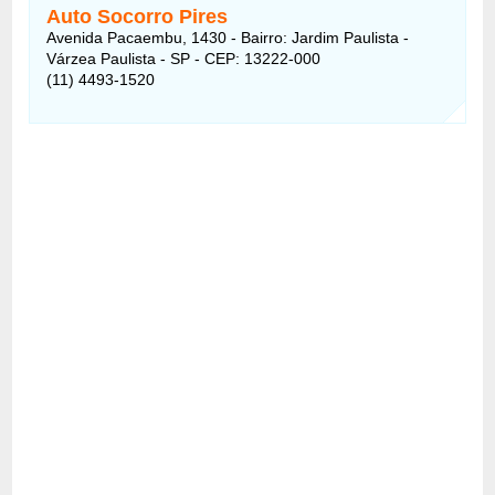
Auto Socorro Pires
Avenida Pacaembu, 1430 - Bairro: Jardim Paulista -
Várzea Paulista - SP - CEP: 13222-000
(11) 4493-1520