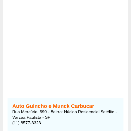
Auto Guincho e Munck Carbucar
Rua Mercúrio, 590 - Bairro: Núcleo Residencial Satélite -
Várzea Paulista - SP
(11) 8577-3323