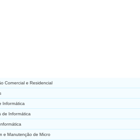
o Comercial e Residencial
s
 Informática
 de Informática
Informática
 e Manutenção de Micro