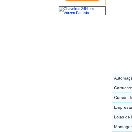
Automaçã
Cartucho
Cursos de
Empresas
Lojas de 
Montagem